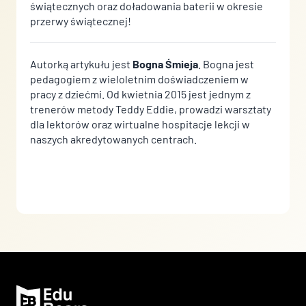
świątecznych oraz doładowania baterii w okresie
przerwy świątecznej!
Autorką artykułu jest
Bogna Śmieja
. Bogna jest
pedagogiem z wieloletnim doświadczeniem w
pracy z dziećmi. Od kwietnia 2015 jest jednym z
trenerów metody Teddy Eddie, prowadzi warsztaty
dla lektorów oraz wirtualne hospitacje lekcji w
naszych akredytowanych centrach.