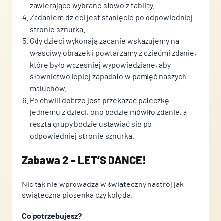
zawierające wybrane słowo z tablicy.
Zadaniem dzieci jest stanięcie po odpowiedniej
stronie sznurka.
Gdy dzieci wykonają zadanie wskazujemy na
właściwy obrazek i powtarzamy z dziećmi zdanie,
które było wcześniej wypowiedziane, aby
słownictwo lepiej zapadało w pamięć naszych
maluchów.
Po chwili dobrze jest przekazać pałeczkę
jednemu z dzieci, ono będzie mówiło zdanie, a
reszta grupy będzie ustawiać się po
odpowiedniej stronie sznurka.
Zabawa 2 – LET’S DANCE!
Nic tak nie wprowadza w świąteczny nastrój jak
świąteczna piosenka czy kolęda.
Co potrzebujesz?